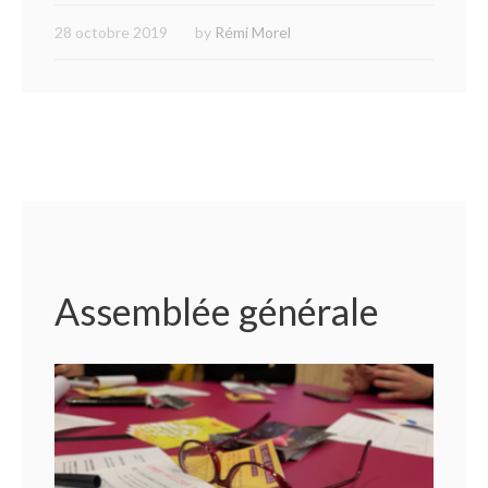
28 octobre 2019
by
Rémi Morel
Assemblée générale