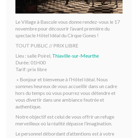
Le Village à Bascule vous donne rendez-vous le 17
novembre pour découvrir l’avant première du
spectacle Hôtel Idéal du Cirque Gones !
TOUT PUBLIC // PRIX LIBRE
Lieu : salle Poirel,
Thiaville-sur-Meurthe
Durée: 01H00
Tarif: prix libre
» Bonjour et bienvenue à l’Hôtel Idéal. Nous
sommes heureux de vous accueillir dans un cadre
hors du temps où vous pourrez vous détendre et
vous divertir dans une ambiance feutrée et
authentique.
Notre objectif est celui de vous offrir un refuge
merveilleux où la réalité dépasse l’imagination.
Le personnel débordant d’attentions est à votre