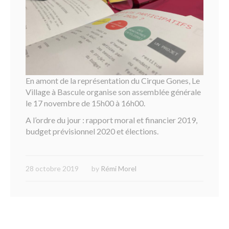
En amont de la représentation du Cirque Gones, Le
Village à Bascule organise son assemblée générale
le 17 novembre de 15h00 à 16h00.
A l’ordre du jour : rapport moral et financier 2019,
budget prévisionnel 2020 et élections.
28 octobre 2019
by
Rémi Morel