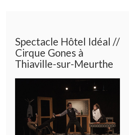
Spectacle Hôtel Idéal //
Cirque Gones à
Thiaville-sur-Meurthe