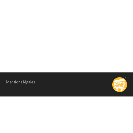
Mentions légales