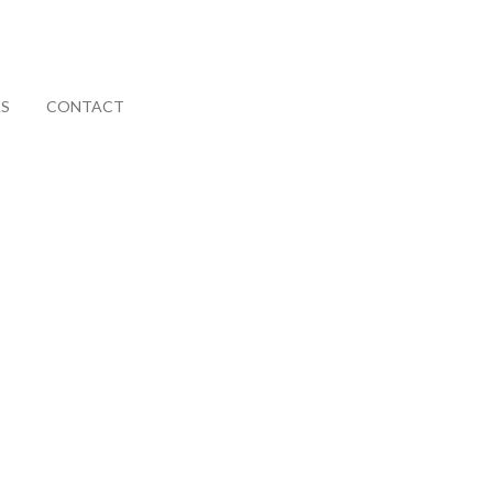
AS
CONTACT