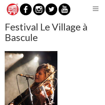
Festival Le Village à
Bascule