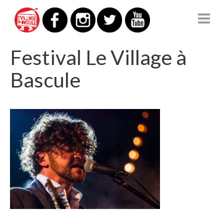
Festival Le Village à
Bascule